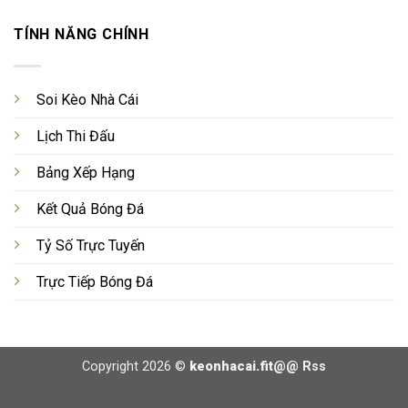
TÍNH NĂNG CHÍNH
Soi Kèo Nhà Cái
Lịch Thi Đấu
Bảng Xếp Hạng
Kết Quả Bóng Đá
Tỷ Số Trực Tuyến
Trực Tiếp Bóng Đá
Copyright 2026 ©
keonhacai.fit@@
Rss