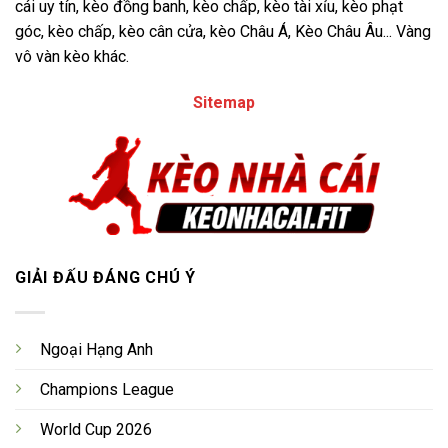
cái uy tín, kèo đồng banh, kèo chấp, kèo tài xỉu, kèo phạt
góc, kèo chấp, kèo cân cửa, kèo Châu Á, Kèo Châu Âu... Vàng
vô vàn kèo khác.
Sitemap
GIẢI ĐẤU ĐÁNG CHÚ Ý
Ngoại Hạng Anh
Champions League
World Cup 2026