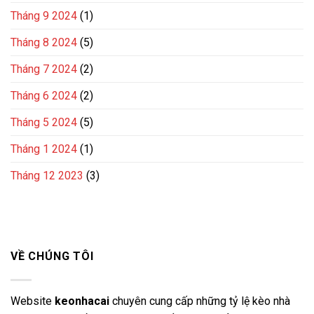
Tháng 9 2024
(1)
Tháng 8 2024
(5)
Tháng 7 2024
(2)
Tháng 6 2024
(2)
Tháng 5 2024
(5)
Tháng 1 2024
(1)
Tháng 12 2023
(3)
VỀ CHÚNG TÔI
Website
keonhacai
chuyên cung cấp những tỷ lệ kèo nhà