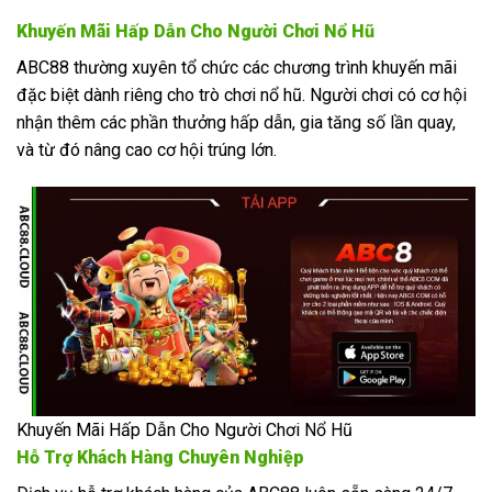
Khuyến Mãi Hấp Dẫn Cho Người Chơi Nổ Hũ
ABC88 thường xuyên tổ chức các chương trình khuyến mãi
đặc biệt dành riêng cho trò chơi nổ hũ. Người chơi có cơ hội
nhận thêm các phần thưởng hấp dẫn, gia tăng số lần quay,
và từ đó nâng cao cơ hội trúng lớn.
Khuyến Mãi Hấp Dẫn Cho Người Chơi Nổ Hũ
Hỗ Trợ Khách Hàng Chuyên Nghiệp