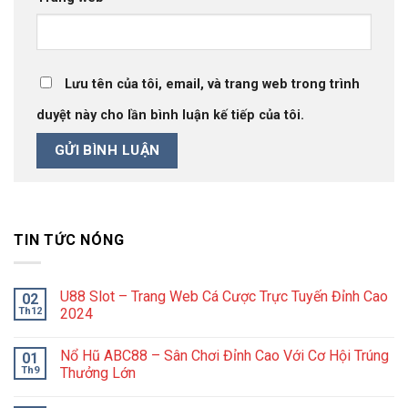
Lưu tên của tôi, email, và trang web trong trình
duyệt này cho lần bình luận kế tiếp của tôi.
TIN TỨC NÓNG
U88 Slot – Trang Web Cá Cược Trực Tuyến Đỉnh Cao
02
Th12
2024
Nổ Hũ ABC88 – Sân Chơi Đỉnh Cao Với Cơ Hội Trúng
01
Th9
Thưởng Lớn