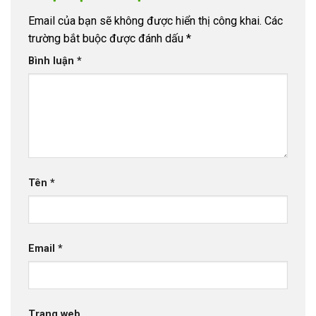
Email của bạn sẽ không được hiển thị công khai.
Các
trường bắt buộc được đánh dấu
*
Bình luận
*
Tên
*
Email
*
Trang web