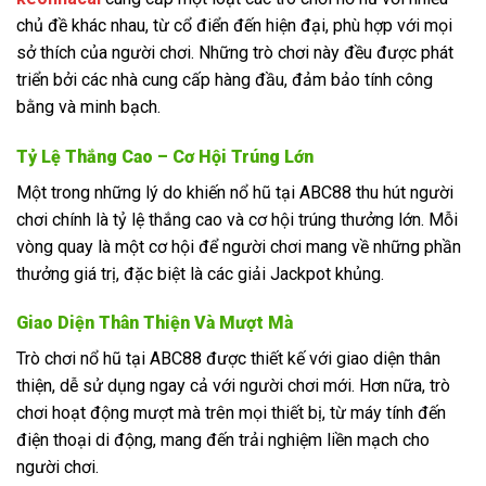
chủ đề khác nhau, từ cổ điển đến hiện đại, phù hợp với mọi
sở thích của người chơi. Những trò chơi này đều được phát
triển bởi các nhà cung cấp hàng đầu, đảm bảo tính công
bằng và minh bạch.
Tỷ Lệ Thắng Cao – Cơ Hội Trúng Lớn
Một trong những lý do khiến nổ hũ tại ABC88 thu hút người
chơi chính là tỷ lệ thắng cao và cơ hội trúng thưởng lớn. Mỗi
vòng quay là một cơ hội để người chơi mang về những phần
thưởng giá trị, đặc biệt là các giải Jackpot khủng.
Giao Diện Thân Thiện Và Mượt Mà
Trò chơi nổ hũ tại ABC88 được thiết kế với giao diện thân
thiện, dễ sử dụng ngay cả với người chơi mới. Hơn nữa, trò
chơi hoạt động mượt mà trên mọi thiết bị, từ máy tính đến
điện thoại di động, mang đến trải nghiệm liền mạch cho
người chơi.