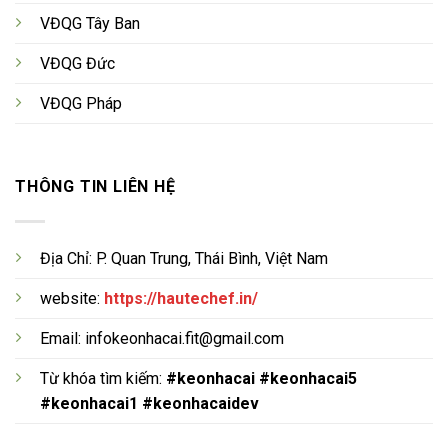
VĐQG Tây Ban
VĐQG Đức
VĐQG Pháp
THÔNG TIN LIÊN HỆ
Địa Chỉ: P. Quan Trung, Thái Bình, Việt Nam
website:
https://hautechef.in/
Email:
infokeonhacai.fit@gmail.com
Từ khóa tìm kiếm:
#keonhacai #keonhacai5
#keonhacai1 #keonhacaidev