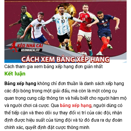
Cách tham gia xem bảng xếp hạng đơn giản nhất
Kết luận
Bảng xếp hạng
không chỉ đơn thuần là danh sách xếp hạng
các đội bóng trong một giải đấu, mà còn là một công cụ
quan trọng cung cấp thông tin và hiểu biết cho người hâm mộ
và người chơi cá cược. Qua
bảng xếp hạng
, người dùng có
thể tiếp cận và theo dõi sự thay đổi vị trí của các đội, nhận
định được hiệu suất của từng đội và từ đó đưa ra dự đoán
chính xác, quyết định đặt cược thông minh.