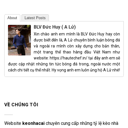
About
Latest Posts
BLV Đức Huy ( A Lử)
Xin chào anh em mình là BLV Đức Huy hay còn
được biết đến là, A Lử chuyên bình luận bóng đá
và ngoài ra mình còn xây dựng cho bản thân,
một trang thể thao hàng đầu Việt Nam như
website: https://hautechef.in/ tại đây anh em sẽ
được cập nhật những tin tức bóng đá trong, ngoài nước một
cách chi tiết cụ thể nhất. Hy vọng anh em luôn ủng hộ A Lử nhé!
VỀ CHÚNG TÔI
Website
keonhacai
chuyên cung cấp những tỷ lệ kèo nhà