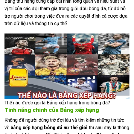
Bảng thứ hạng cung cấp cái nhìn tổng quan về hiệu suất và
vị trí của các đội tham gia trong giải đấu bóng đá, từ đó hỗ
trợ người chơi trong việc đưa ra các quyết định cá cược dựa
trên dữ liệu và thông tin cụ thể.
Thế nào được gọi là Bảng xếp hạng trong bóng đá?
Tính năng chính của Bảng xếp hạng
Không để người dùng trờ đợi lâu và tìm kiếm những tin tức
về
bảng xếp hạng
bóng đá nữ thế giới
thì sau đây là thông