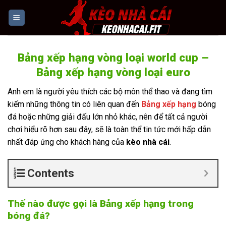
Skip
to
content
Bảng xếp hạng vòng loại world cup –
Bảng xếp hạng vòng loại euro
Anh em là người yêu thích các bộ môn thể thao và đang tìm
kiếm những thông tin có liên quan đến
Bảng xếp hạng
bóng
đá hoặc những giải đấu lớn nhỏ khác, nên để tất cả người
chơi hiểu rõ hơn sau đây, sẽ là toàn thể tin tức mới hấp dẫn
nhất đáp ứng cho khách hàng của
kèo nhà cái
.
Contents
Thế nào được gọi là Bảng xếp hạng trong
bóng đá?