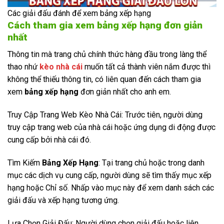
Các giải đấu đánh để xem bảng xếp hạng
Cách tham gia xem bảng xếp hạng đơn giản
nhất
Thông tin mà trang chủ chính thức hàng đầu trong làng thể
thao nhứ
kèo nhà cái
muốn tất cả thành viên nắm được thì
không thể thiếu thông tin, có liên quan đến cách tham gia
xem
bảng xếp hạng
đơn giản nhất cho anh em.
Truy Cập Trang Web Kèo Nhà Cái: Trước tiên, người dùng
truy cập trang web của nhà cái hoặc ứng dụng di động được
cung cấp bởi nhà cái đó.
Tìm Kiếm
Bảng Xếp Hạng
: Tại trang chủ hoặc trong danh
mục các dịch vụ cung cấp, người dùng sẽ tìm thấy mục xếp
hạng hoặc Chỉ số. Nhấp vào mục này để xem danh sách các
giải đấu và xếp hạng tương ứng.
Lựa Chọn Giải Đấu: Người dùng chọn giải đấu hoặc liên