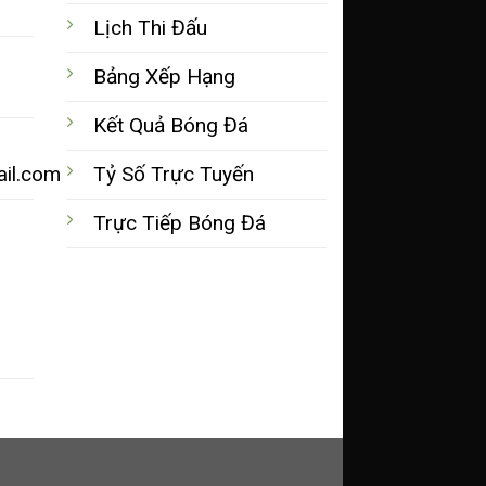
Lịch Thi Đấu
Bảng Xếp Hạng
Kết Quả Bóng Đá
ail.com
Tỷ Số Trực Tuyến
Trực Tiếp Bóng Đá